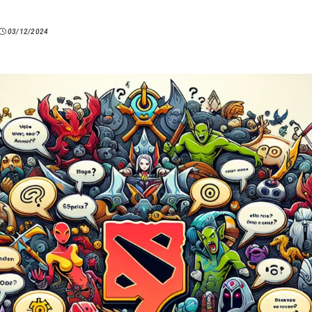
03/12/2024