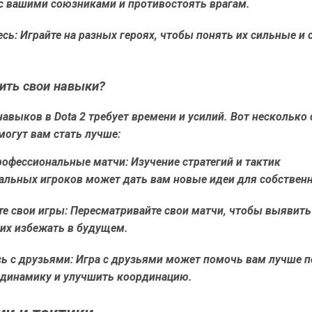
 с вашими союзниками и противостоять врагам.
сь: Играйте на разных героях, чтобы понять их сильные и
ить свои навыки?
авыков в Dota 2 требует времени и усилий. Вот несколько 
огут вам стать лучше:
офессиональные матчи: Изучение стратегий и тактик
альных игроков может дать вам новые идеи для собственн
те свои игры: Пересматривайте свои матчи, чтобы выявить
 их избежать в будущем.
сь с друзьями: Игра с друзьями может помочь вам лучше 
динамику и улучшить координацию.