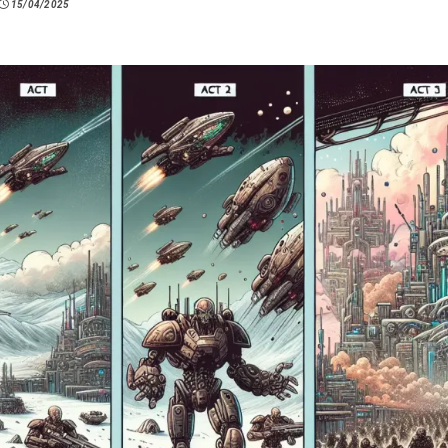
15/04/2025