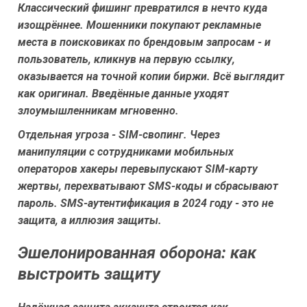
Классический фишинг превратился в нечто куда
изощрённее. Мошенники покупают рекламные
места в поисковиках по брендовым запросам - и
пользователь, кликнув на первую ссылку,
оказывается на точной копии биржи. Всё выглядит
как оригинал. Введённые данные уходят
злоумышленникам мгновенно.
Отдельная угроза - SIM-свопинг. Через
манипуляции с сотрудниками мобильных
операторов хакеры перевыпускают SIM-карту
жертвы, перехватывают SMS-коды и сбрасывают
пароль. SMS-аутентификация в 2024 году - это не
защита, а иллюзия защиты.
Эшелонированная оборона: как
выстроить защиту