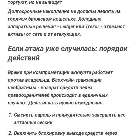
торгуют, но не выводят
Долгосрочные накопления не должны лежать на
горячем биржевом кошельке. Холодные
аппаратные решения - Ledger или Trezor - отрезают
активы от сети и от атакующих.
Если атака уже случилась: порядок
действий
Время при компрометации аккаунта работает
против владельца. Блокчейн-транзакции
необратимы - возврат средств через
правоохранителей происходит в единичных
случаях. Действовать нужно немедленно.
Сменить пароль и принудительно завершить все
активные сессии
Включить блокировку вывода средств через