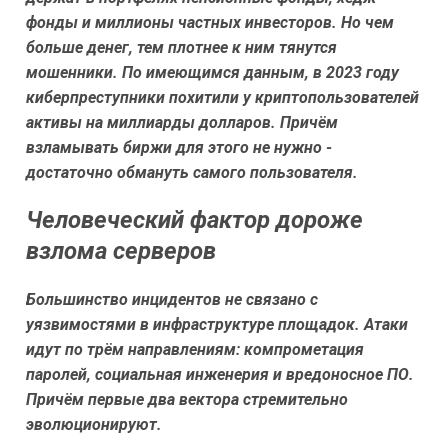
фонды и миллионы частных инвесторов. Но чем
больше денег, тем плотнее к ним тянутся
мошенники. По имеющимся данным, в 2023 году
киберпреступники похитили у криптопользователей
активы на миллиарды долларов. Причём
взламывать биржи для этого не нужно -
достаточно обмануть самого пользователя.
Человеческий фактор дороже
взлома серверов
Большинство инцидентов не связано с
уязвимостями в инфраструктуре площадок. Атаки
идут по трём направлениям: компрометация
паролей, социальная инженерия и вредоносное ПО.
Причём первые два вектора стремительно
эволюционируют.