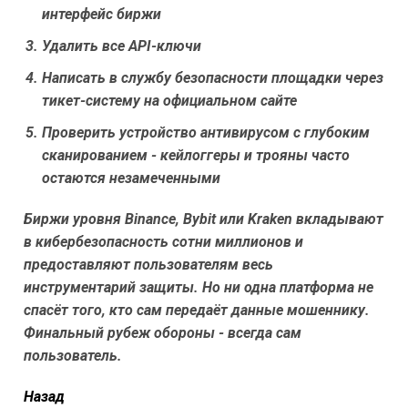
интерфейс биржи
Удалить все API-ключи
Написать в службу безопасности площадки через
тикет-систему на официальном сайте
Проверить устройство антивирусом с глубоким
сканированием - кейлоггеры и трояны часто
остаются незамеченными
Биржи уровня Binance, Bybit или Kraken вкладывают
в кибербезопасность сотни миллионов и
предоставляют пользователям весь
инструментарий защиты. Но ни одна платформа не
спасёт того, кто сам передаёт данные мошеннику.
Финальный рубеж обороны - всегда сам
пользователь.
читать
Назад