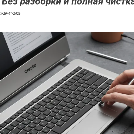
 Без разборки и полная чистк
20/01/2026