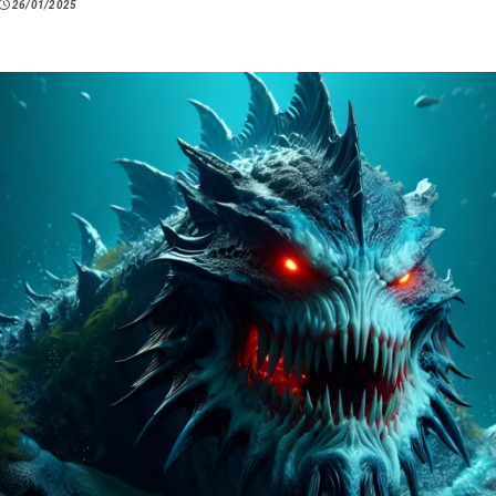
26/01/2025