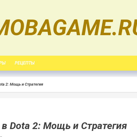
MOBAGAME.R
РЫ
РЕЦЕПТЫ
ota 2: Мощь и Стратегия
 в Dota 2: Мощь и Стратегия