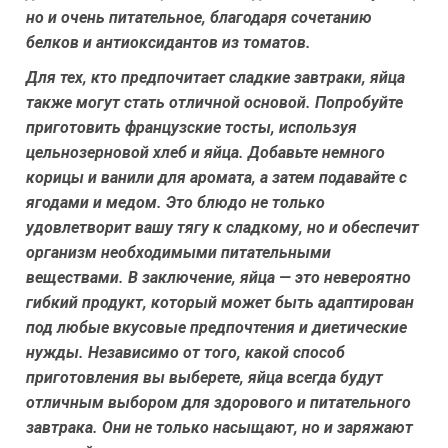
но и очень питательное, благодаря сочетанию
белков и антиоксидантов из томатов.
Для тех, кто предпочитает сладкие завтраки, яйца
также могут стать отличной основой. Попробуйте
приготовить французские тосты, используя
цельнозерновой хлеб и яйца. Добавьте немного
корицы и ванили для аромата, а затем подавайте с
ягодами и медом. Это блюдо не только
удовлетворит вашу тягу к сладкому, но и обеспечит
организм необходимыми питательными
веществами. В заключение, яйца — это невероятно
гибкий продукт, который может быть адаптирован
под любые вкусовые предпочтения и диетические
нужды. Независимо от того, какой способ
приготовления вы выберете, яйца всегда будут
отличным выбором для здорового и питательного
завтрака. Они не только насыщают, но и заряжают