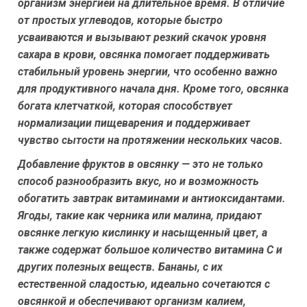
организм энергией на длительное время. В отличие
от простых углеводов, которые быстро
усваиваются и вызывают резкий скачок уровня
сахара в крови, овсянка помогает поддерживать
стабильный уровень энергии, что особенно важно
для продуктивного начала дня. Кроме того, овсянка
богата клетчаткой, которая способствует
нормализации пищеварения и поддерживает
чувство сытости на протяжении нескольких часов.
Добавление фруктов в овсянку — это не только
способ разнообразить вкус, но и возможность
обогатить завтрак витаминами и антиоксидантами.
Ягоды, такие как черника или малина, придают
овсянке легкую кислинку и насыщенный цвет, а
также содержат большое количество витамина C и
других полезных веществ. Бананы, с их
естественной сладостью, идеально сочетаются с
овсянкой и обеспечивают организм калием,