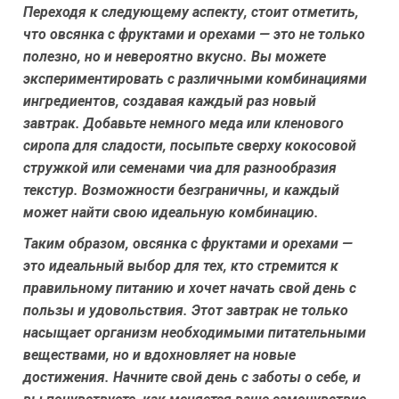
Переходя к следующему аспекту, стоит отметить,
что овсянка с фруктами и орехами — это не только
полезно, но и невероятно вкусно. Вы можете
экспериментировать с различными комбинациями
ингредиентов, создавая каждый раз новый
завтрак. Добавьте немного меда или кленового
сиропа для сладости, посыпьте сверху кокосовой
стружкой или семенами чиа для разнообразия
текстур. Возможности безграничны, и каждый
может найти свою идеальную комбинацию.
Таким образом, овсянка с фруктами и орехами —
это идеальный выбор для тех, кто стремится к
правильному питанию и хочет начать свой день с
пользы и удовольствия. Этот завтрак не только
насыщает организм необходимыми питательными
веществами, но и вдохновляет на новые
достижения. Начните свой день с заботы о себе, и