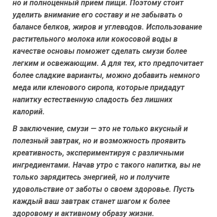
но и полноценный прием пищи. Поэтому стоит
уделить внимание его составу и не забывать о
балансе белков, жиров и углеводов. Использование
растительного молока или кокосовой воды в
качестве основы поможет сделать смузи более
легким и освежающим. А для тех, кто предпочитает
более сладкие варианты, можно добавить немного
меда или кленового сиропа, которые придадут
напитку естественную сладость без лишних
калорий.
В заключение, смузи — это не только вкусный и
полезный завтрак, но и возможность проявить
креативность, экспериментируя с различными
ингредиентами. Начав утро с такого напитка, вы не
только зарядитесь энергией, но и получите
удовольствие от заботы о своем здоровье. Пусть
каждый ваш завтрак станет шагом к более
здоровому и активному образу жизни.