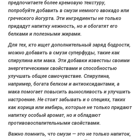
предпочитаете более кремовую текстуру,
попробуйте добавить в смузи немного авокадо или
греческого йогурта. Эти ингредиенты не только
придадут напитку нежность, но и обогатят его
белками и полезными жирами.
Для тех, кто ищет дополнительный заряд бодрости,
можно добавить в смузи суперфуды, такие как
спирулина или мака. Эти добавки известны своими
энергетическими свойствами и способностью
улучшать общее самочувствие. Спирулина,
например, богата белком и антиоксидантами, а
мака помогает повысить выносливость и улучшить
настроение. Не стоит забывать и о специях, таких
как корица или имбирь, которые не только придают
напитку особый аромат, но и обладают
противовоспалительными свойствами.
Важно помнить, что смузи — это не только напиток,