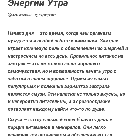
Энергии Утра
ArtLover365
04/03/2025
Начало дня — это время, когда наш организм
нуждается в особой заботе и внимании. Завтрак
играет ключевую роль в обеспечении нас энергией и
настроением на весь день. Правильное питание на
завтрак — это не только залог хорошего
самочувствия, но и возможность начать утро с
заботой о своем здоровье. Одним из самых
популярных и полезных вариантов завтрака
являются смузи. Эти напитки не только вкусны, но
и невероятно питательны, а их разнообразие
позволяет каждому найти что-то по душе.
Смузи — это идеальный способ начать день с
порции витаминов и минералов. Они легко
усваиваются организмом и обеспечивают его