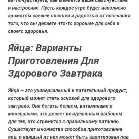
вы почувствуете, как меняется ваше самочувствие
и настроение. Пусть каждое утро будет наполнено
ароматом свежей овсянки и радостью от осознания
того, что вы делаете что-то хорошее для себя и
своего здоровья.
Яйца: Варианты
Приготовления Для
Здорового Завтрака
Яйца — это универсальный и питательный продукт,
который может стать основой для здорового
завтрака. Они богаты белком, витаминами и
минералами, что делает их идеальным выбором
для тех, кто стремится к правильному питанию.
Существует множество способов приготовления
яиц, и каждый из них может быть адаптирован под