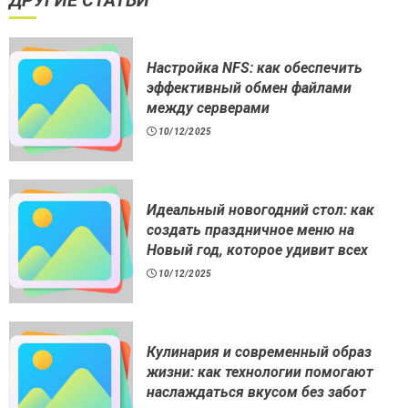
ДРУГИЕ СТАТЬИ
Настройка NFS: как обеспечить
эффективный обмен файлами
между серверами
10/12/2025
Идеальный новогодний стол: как
создать праздничное меню на
Новый год, которое удивит всех
10/12/2025
Кулинария и современный образ
жизни: как технологии помогают
наслаждаться вкусом без забот