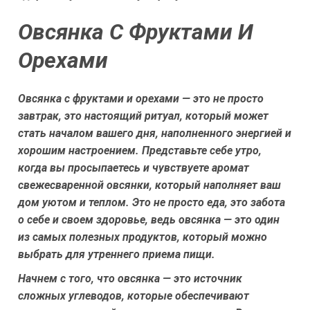
Овсянка С Фруктами И
Орехами
Овсянка с фруктами и орехами — это не просто
завтрак, это настоящий ритуал, который может
стать началом вашего дня, наполненного энергией и
хорошим настроением. Представьте себе утро,
когда вы просыпаетесь и чувствуете аромат
свежесваренной овсянки, который наполняет ваш
дом уютом и теплом. Это не просто еда, это забота
о себе и своем здоровье, ведь овсянка — это один
из самых полезных продуктов, который можно
выбрать для утреннего приема пищи.
Начнем с того, что овсянка — это источник
сложных углеводов, которые обеспечивают