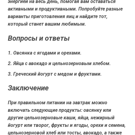
энергией на весь день, помогая вам оставаться
активными и продуктивными. Попробуйте разные
варианты приготовления яиц и найдите тот,
который станет вашим любимым.
Вопросы и ответы
1. Овсянка с ягодами и орехами.
2. Яйца с авокадо и цельнозерновым хлебом.
3. Греческий йогурт с медом и фруктами.
Заключение
При правильном питании на завтрак можно
включать следующие продукты: овсянку или
другие цельнозерновые каши, яйца, нежирный
йогурт или творог, фрукты и ягоды, орехи и семена,
цельнозерновой хлеб или тосты, авокадо, а также