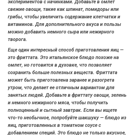
экспериментов с начинками. Добавьте в омлет
свежие овощи, такие как шпинат, помидоры или
грибы, чтобы увеличить содержание клетчатки и
витаминов. Для дополнительного вкуса и пользы
можно добавить немного сыра или нежирного
творога.
Еще один интересный способ приготовления яиц —
это фриттата. Это итальянское блюдо похоже на
омлет, но готовится в духовке, что позволяет
сохранить больше полезных веществ. Фриттата
может быть приготовлена заранее и разогрета
утром, что делает ее отличным вариантом для
занятых людей. Добавьте в фриттату овощи, зелень
и немного нежирного мяса, чтобы получить
полноценный и сытный завтрак. Если вы ищете
что-то необычное, попробуйте шакшуку — блюдо из
яиц, приготовленных в томатном соусе с
добавлением специй. Это блюдо не только вкусное,