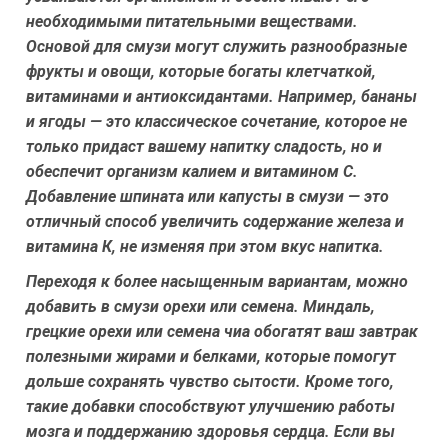
необходимыми питательными веществами.
Основой для смузи могут служить разнообразные
фрукты и овощи, которые богаты клетчаткой,
витаминами и антиоксидантами. Например, бананы
и ягоды — это классическое сочетание, которое не
только придаст вашему напитку сладость, но и
обеспечит организм калием и витамином С.
Добавление шпината или капусты в смузи — это
отличный способ увеличить содержание железа и
витамина К, не изменяя при этом вкус напитка.
Переходя к более насыщенным вариантам, можно
добавить в смузи орехи или семена. Миндаль,
грецкие орехи или семена чиа обогатят ваш завтрак
полезными жирами и белками, которые помогут
дольше сохранять чувство сытости. Кроме того,
такие добавки способствуют улучшению работы
мозга и поддержанию здоровья сердца. Если вы