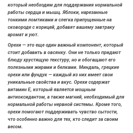
который необходим для поддержания нормальной
работы сердца и мышц. Яблоки, нарезанные
тонкими ломтиками и слегка припущенные на
сковороде с корицей, добавят вашему завтраку
аромат и уют.
Орехи — это еще один важный компонент, который
стоит добавить в овсянку. Они не только придают
блюду хрустящую текстуру, но и обогащают его
полезными жирами и белками. Миндаль, грецкие
орехи или фундук — каждый из них имеет свои
уникальные свойства и вкус. Орехи содержат
витамин E, который является мощным
антиоксидантом, а также магний, необходимый для
нормальной работы нервной системы. Кроме того,
орехи помогают поддерживать чувство сытости,
что особенно важно для тех, кто следит за своим
весом.