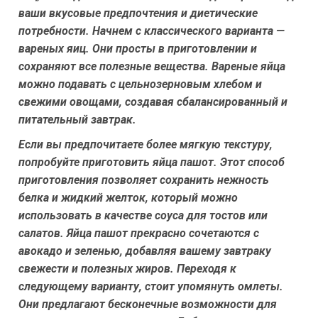
ваши вкусовые предпочтения и диетические
потребности. Начнем с классического варианта —
вареных яиц. Они просты в приготовлении и
сохраняют все полезные вещества. Вареные яйца
можно подавать с цельнозерновым хлебом и
свежими овощами, создавая сбалансированный и
питательный завтрак.
Если вы предпочитаете более мягкую текстуру,
попробуйте приготовить яйца пашот. Этот способ
приготовления позволяет сохранить нежность
белка и жидкий желток, который можно
использовать в качестве соуса для тостов или
салатов. Яйца пашот прекрасно сочетаются с
авокадо и зеленью, добавляя вашему завтраку
свежести и полезных жиров. Переходя к
следующему варианту, стоит упомянуть омлеты.
Они предлагают бесконечные возможности для